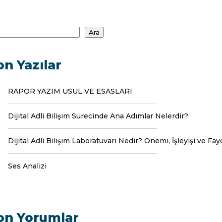
Ara
on Yazılar
RAPOR YAZIM USUL VE ESASLARI
Dijital Adli Bilişim Sürecinde Ana Adımlar Nelerdir?
Dijital Adli Bilişim Laboratuvarı Nedir? Önemi, İşleyişi ve Fay
Ses Analizi
on Yorumlar