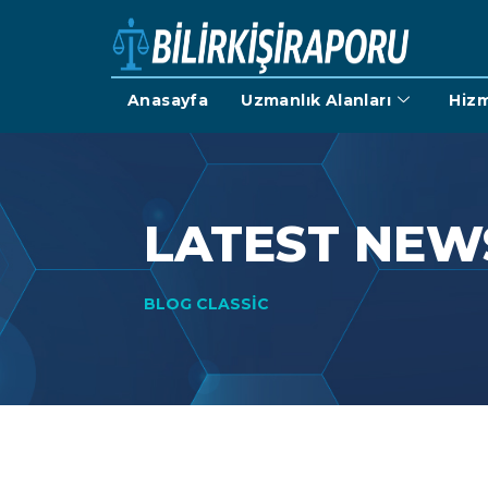
Anasayfa
Uzmanlık Alanları
Hizm
LATEST NEW
BLOG CLASSIC