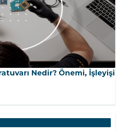
oratuvarı Nedir? Önemi, İşleyişi