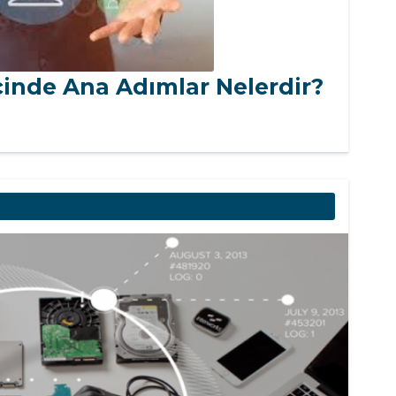
ecinde Ana Adımlar Nelerdir?