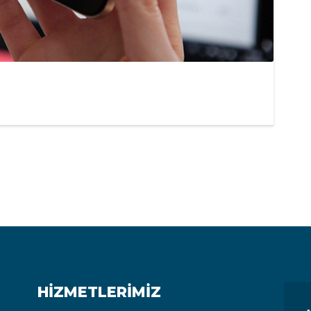
HIZMETLERIMIZ