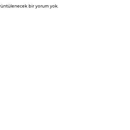
üntülenecek bir yorum yok.