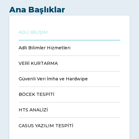
Ana Başlıklar
ADLİ BİLİŞİM
Adli Bilimler Hizmetleri
VERİ KURTARMA
Güvenli Veri İmha ve Hardwipe
BÖCEK TESPİTİ
HTS ANALİZİ
CASUS YAZILIM TESPİTİ