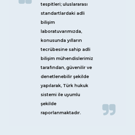
tespitleri; uluslararası
standartlardaki adli
bilişim
laboratuvarımızda,
konusunda yılların
tecrübesine sahip adli
bilişim mühendislerimiz
tarafından, güvenilir ve
denetlenebilir şekilde
yapılarak, Türk hukuk
sistemi ile uyumlu
şekilde
raporlanmaktadır.