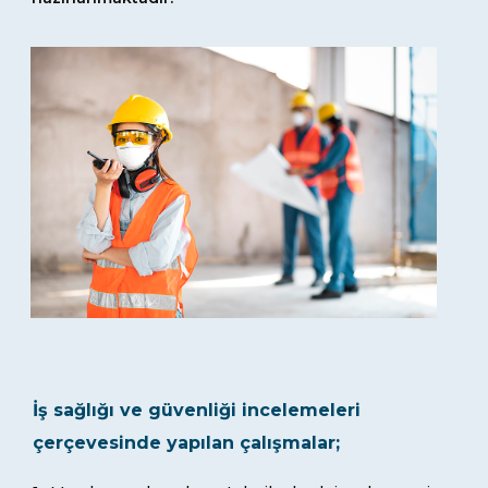
İş sağlığı ve güvenliği incelemeleri
çerçevesinde yapılan çalışmalar;