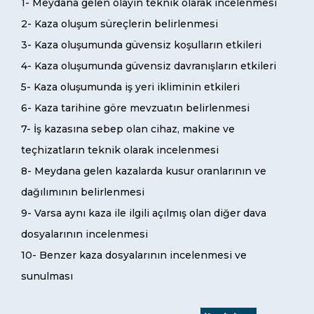
1- Meydana gelen olayın teknik olarak incelenmesi
2- Kaza oluşum süreçlerin belirlenmesi
3- Kaza oluşumunda güvensiz koşulların etkileri
4- Kaza oluşumunda güvensiz davranışların etkileri
5- Kaza oluşumunda iş yeri ikliminin etkileri
6- Kaza tarihine göre mevzuatın belirlenmesi
7- İş kazasına sebep olan cihaz, makine ve
teçhizatların teknik olarak incelenmesi
8- Meydana gelen kazalarda kusur oranlarının ve
dağılımının belirlenmesi
9- Varsa aynı kaza ile ilgili açılmış olan diğer dava
dosyalarının incelenmesi
10- Benzer kaza dosyalarının incelenmesi ve
sunulması