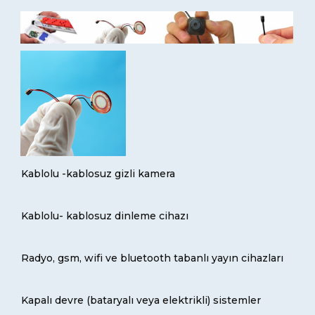
Kablolu -kablosuz gizli kamera
Kablolu- kablosuz dinleme cihazı
Radyo, gsm, wifi ve bluetooth tabanlı yayın cihazları
Kapalı devre (bataryalı veya elektrikli) sistemler