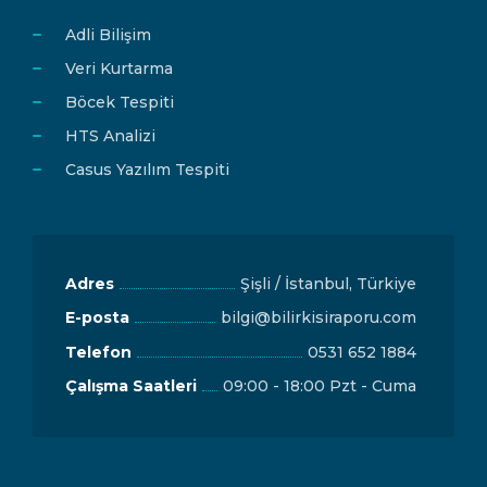
Adli Bilişim
Veri Kurtarma
Böcek Tespiti
HTS Analizi
Casus Yazılım Tespiti
Adres
Şişli / İstanbul, Türkiye
E-posta
bilgi@bilirkisiraporu.com
Telefon
0531 652 1884
Çalışma Saatleri
09:00 - 18:00 Pzt - Cuma