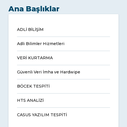
Ana Başlıklar
ADLİ BİLİŞİM
Adli Bilimler Hizmetleri
VERİ KURTARMA
Güvenli Veri İmha ve Hardwipe
BÖCEK TESPİTİ
HTS ANALİZİ
CASUS YAZILIM TESPİTİ