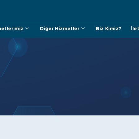
etlerimiz
Diğer Hizmetler
Biz Kimiz?
İle