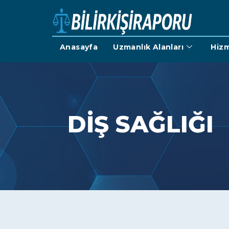
Anasayfa
Uzmanlık Alanları
Hizm
DİŞ SAĞLIĞI