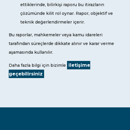
ettiklerinde, bilirkişi raporu bu itirazların
çözümünde kilit rol oynar. Rapor, objektif ve
teknik değerlendirmeler içerir.
Bu raporlar, mahkemeler veya kamu idareleri
tarafından süreçlerde dikkate alınır ve karar verme
aşamasında kullanılır.
iletişime
Daha fazla bilgi için bizimle
geçebilirsiniz