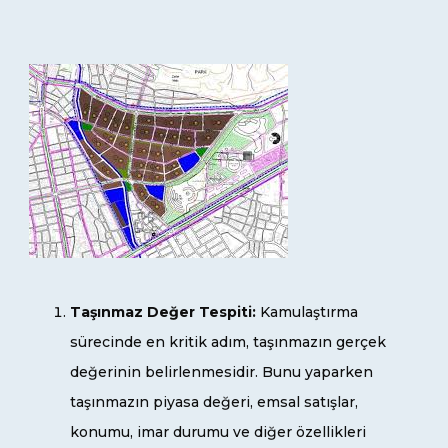
Taşınmaz Değer Tespiti:
Kamulaştırma
sürecinde en kritik adım, taşınmazın gerçek
değerinin belirlenmesidir. Bunu yaparken
taşınmazın piyasa değeri, emsal satışlar,
konumu, imar durumu ve diğer özellikleri