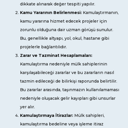
dikkate alınarak değer tespiti yapılır.
Kamu Yararının Belirlenmesi:
Kamulaştırmanın,
kamu yararına hizmet edecek projeler için
zorunlu olduğuna dair uzman görüşü sunulur.
Bu, genellikle altyapı, yol, okul, hastane gibi
projelerle bağlantılıdır.
Zarar ve Tazminat Hesaplamaları:
Kamulaştırma nedeniyle mülk sahiplerinin
karşılaşabileceği zararlar ve bu zararların nasıl
tazmin edileceği de bilirkişi raporunda belirtilir.
Bu zararlar arasında, taşınmazın kullanılamaması
nedeniyle oluşacak gelir kayıpları gibi unsurlar
yer alır.
Kamulaştırmaya İtirazlar:
Mülk sahipleri,
kamulaştırma bedeline veya işleme itiraz