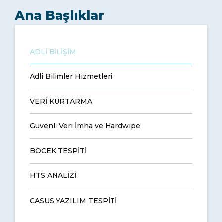
Ana Başlıklar
ADLİ BİLİŞİM
Adli Bilimler Hizmetleri
VERİ KURTARMA
Güvenli Veri İmha ve Hardwipe
BÖCEK TESPİTİ
HTS ANALİZİ
CASUS YAZILIM TESPİTİ