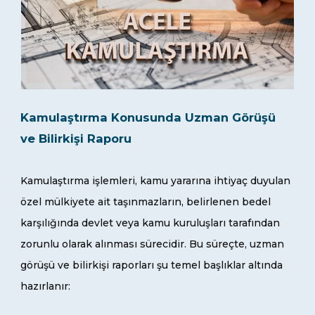
Kamulaştırma Konusunda Uzman Görüşü
ve Bilirkişi Raporu
Kamulaştırma işlemleri, kamu yararına ihtiyaç duyulan
özel mülkiyete ait taşınmazların, belirlenen bedel
karşılığında devlet veya kamu kuruluşları tarafından
zorunlu olarak alınması sürecidir. Bu süreçte, uzman
görüşü ve bilirkişi raporları şu temel başlıklar altında
hazırlanır: