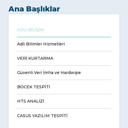
Ana Başlıklar
ADLİ BİLİŞİM
Adli Bilimler Hizmetleri
VERİ KURTARMA
Güvenli Veri İmha ve Hardwipe
BÖCEK TESPİTİ
HTS ANALİZİ
CASUS YAZILIM TESPİTİ