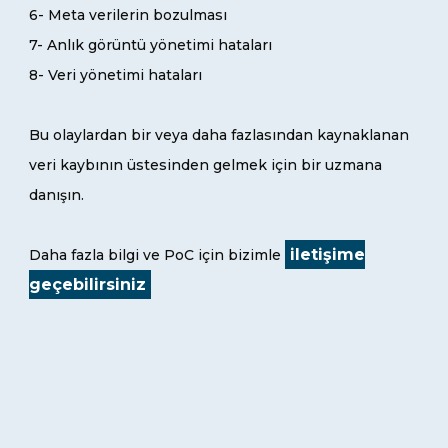
6- Meta verilerin bozulması
7- Anlık görüntü yönetimi hataları
8- Veri yönetimi hataları
Bu olaylardan bir veya daha fazlasından kaynaklanan
veri kaybının üstesinden gelmek için bir uzmana
danışın.
iletişime
Daha fazla bilgi ve PoC için bizimle
geçebilirsiniz