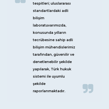
tespitleri; uluslararası
standartlardaki adli
bilişim
laboratuvarımızda,
konusunda yılların
tecrübesine sahip adli
bilişim mühendislerimiz
tarafından, güvenilir ve
denetlenebilir şekilde
yapılarak, Türk hukuk
sistemi ile uyumlu
şekilde
raporlanmaktadır.