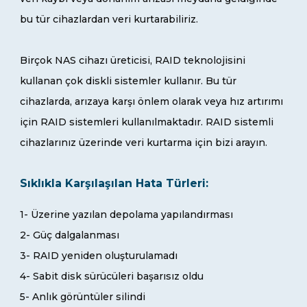
bu tür cihazlardan veri kurtarabiliriz.
Birçok NAS cihazı üreticisi, RAID teknolojisini
kullanan çok diskli sistemler kullanır. Bu tür
cihazlarda, arızaya karşı önlem olarak veya hız artırımı
için RAID sistemleri kullanılmaktadır. RAID sistemli
cihazlarınız üzerinde veri kurtarma için bizi arayın.
Sıklıkla Karşılaşılan Hata Türleri:
1- Üzerine yazılan depolama yapılandırması
2- Güç dalgalanması
3- RAID yeniden oluşturulamadı
4- Sabit disk sürücüleri başarısız oldu
5- Anlık görüntüler silindi