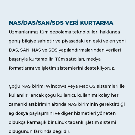
NAS/DAS/SAN/SDS VERI KURTARMA
Uzmanlarımız tüm depolama teknolojileri hakkında
geniş bilgiye sahiptir ve piyasadaki en eski ve en yeni
DAS, SAN, NAS ve SDS yapılandırmalarından verileri
başarıyla kurtarabilir. Tüm satıcıları, medya
formatlarını ve işletim sistemlerini destekliyoruz.
Çoğu NAS birimi Windows veya Mac OS sistemleri ile
kullanılır , ancak çoğu kullanıcı, kullanımı kolay her
zamanki arabirimin altında NAS biriminin gerektirdiği
ağ dosya paylaşımını ve diğer hizmetleri yöneten
oldukça karmaşık bir Linux tabanlı işletim sistemi
olduğunun farkında değildir.