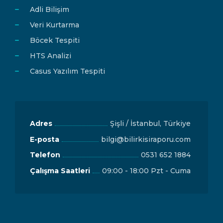
Adli Bilişim
Veri Kurtarma
Böcek Tespiti
HTS Analizi
Casus Yazılım Tespiti
Adres
Şişli / İstanbul, Türkiye
E-posta
bilgi@bilirkisiraporu.com
Telefon
0531 652 1884
Çalışma Saatleri
09:00 - 18:00 Pzt - Cuma