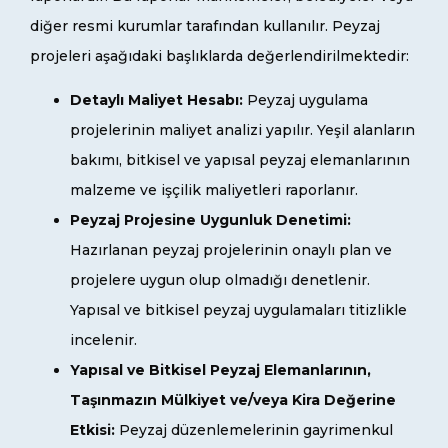
diğer resmi kurumlar tarafından kullanılır. Peyzaj
projeleri aşağıdaki başlıklarda değerlendirilmektedir:
Detaylı Maliyet Hesabı:
Peyzaj uygulama
projelerinin maliyet analizi yapılır. Yeşil alanların
bakımı, bitkisel ve yapısal peyzaj elemanlarının
malzeme ve işçilik maliyetleri raporlanır.
Peyzaj Projesine Uygunluk Denetimi:
Hazırlanan peyzaj projelerinin onaylı plan ve
projelere uygun olup olmadığı denetlenir.
Yapısal ve bitkisel peyzaj uygulamaları titizlikle
incelenir.
Yapısal ve Bitkisel Peyzaj Elemanlarının,
Taşınmazın Mülkiyet ve/veya Kira Değerine
Etkisi:
Peyzaj düzenlemelerinin gayrimenkul