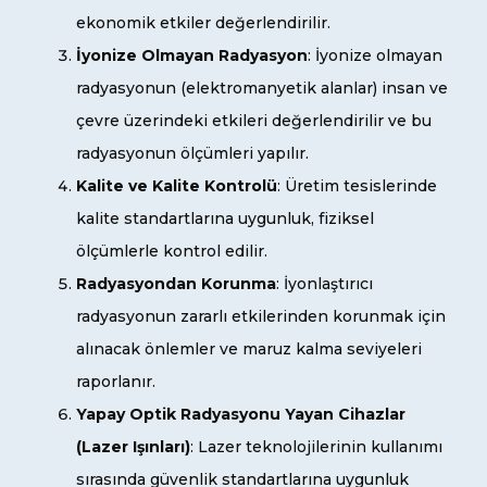
ekonomik etkiler değerlendirilir.
İyonize Olmayan Radyasyon
: İyonize olmayan
radyasyonun (elektromanyetik alanlar) insan ve
çevre üzerindeki etkileri değerlendirilir ve bu
radyasyonun ölçümleri yapılır.
Kalite ve Kalite Kontrolü
: Üretim tesislerinde
kalite standartlarına uygunluk, fiziksel
ölçümlerle kontrol edilir.
Radyasyondan Korunma
: İyonlaştırıcı
radyasyonun zararlı etkilerinden korunmak için
alınacak önlemler ve maruz kalma seviyeleri
raporlanır.
Yapay Optik Radyasyonu Yayan Cihazlar
(Lazer Işınları)
: Lazer teknolojilerinin kullanımı
sırasında güvenlik standartlarına uygunluk