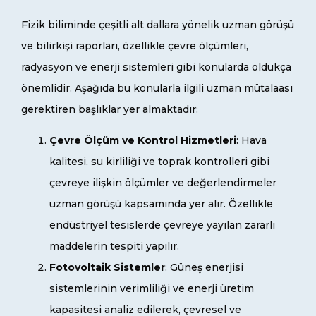
Fizik biliminde çeşitli alt dallara yönelik uzman görüşü
ve bilirkişi raporları, özellikle çevre ölçümleri,
radyasyon ve enerji sistemleri gibi konularda oldukça
önemlidir. Aşağıda bu konularla ilgili uzman mütalaası
gerektiren başlıklar yer almaktadır:
Çevre Ölçüm ve Kontrol Hizmetleri
: Hava
kalitesi, su kirliliği ve toprak kontrolleri gibi
çevreye ilişkin ölçümler ve değerlendirmeler
uzman görüşü kapsamında yer alır. Özellikle
endüstriyel tesislerde çevreye yayılan zararlı
maddelerin tespiti yapılır.
Fotovoltaik Sistemler
: Güneş enerjisi
sistemlerinin verimliliği ve enerji üretim
kapasitesi analiz edilerek, çevresel ve