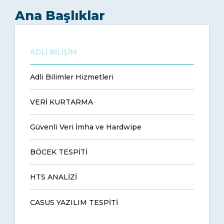
Ana Başlıklar
ADLİ BİLİŞİM
Adli Bilimler Hizmetleri
VERİ KURTARMA
Güvenli Veri İmha ve Hardwipe
BÖCEK TESPİTİ
HTS ANALİZİ
CASUS YAZILIM TESPİTİ